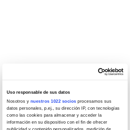
PULSADORES
PLACA ACCIONAMIENTO LINED BLANCO MATE
Uso responsable de sus datos
Nosotros y
nuestros 1022 socios
procesamos sus
datos personales, p.ej., su dirección IP, con tecnologías
como las cookies para almacenar y acceder la
información en su dispositivo con el fin de ofrecer
publicidad y contenido personalizados, medición de