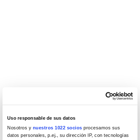
Uso responsable de sus datos
Nosotros y
nuestros 1022 socios
procesamos sus
datos personales, p.ej., su dirección IP, con tecnologías