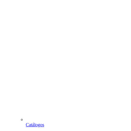
Catálogos