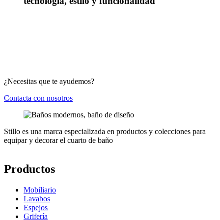
tecnología, estilo y funcionalidad
¿Necesitas que te ayudemos?
Contacta con nosotros
Stillo es una marca especializada en productos y colecciones para
equipar y decorar el cuarto de baño
Productos
Mobiliario
Lavabos
Espejos
Grifería