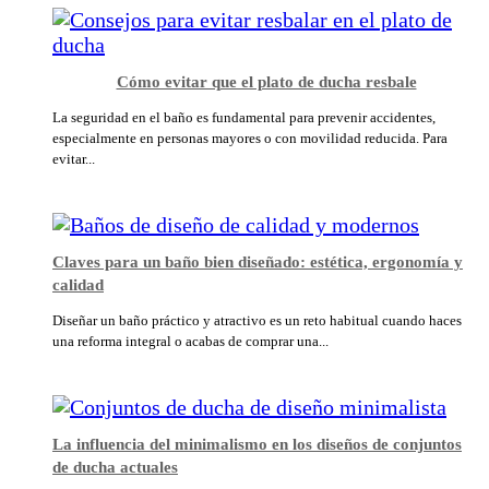
Cómo evitar que el plato de ducha resbale
La seguridad en el baño es fundamental para prevenir accidentes,
especialmente en personas mayores o con movilidad reducida. Para
evitar...
Claves para un baño bien diseñado: estética, ergonomía y
calidad
Diseñar un baño práctico y atractivo es un reto habitual cuando haces
una reforma integral o acabas de comprar una...
La influencia del minimalismo en los diseños de conjuntos
de ducha actuales