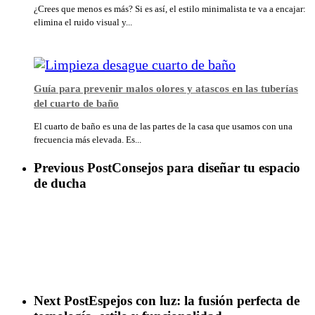
¿Crees que menos es más? Si es así, el estilo minimalista te va a encajar:
elimina el ruido visual y...
Guía para prevenir malos olores y atascos en las tuberías
del cuarto de baño
El cuarto de baño es una de las partes de la casa que usamos con una
frecuencia más elevada. Es...
Previous Post
Consejos para diseñar tu espacio
de ducha
Next Post
Espejos con luz: la fusión perfecta de