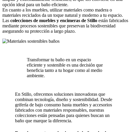
opción ideal para un baño eficiente.
En cuanto a los muebles, utilizar materiales como madera o
materiales reciclados da un toque natural y moderno a tu espacio.
Las
colecciones de muebles y encimeras de Stillo
están fabricados
mediante procesos sostenibles que preservan la biodiversidad
asegurando su protección a largo plazo.
Transformar tu baño en un espacio
eficiente y sostenible es una decisión que
beneficia tanto a tu hogar como al medio
ambiente.
En Stillo, ofrecemos soluciones innovadoras que
combinan tecnología, diseño y sostenibilidad. Desde
grifería de bajo consumo hasta muebles y accesorios
fabricados con materiales responsables, nuestras
colecciones están pensadas para quienes buscan un
baño que marque la diferencia.