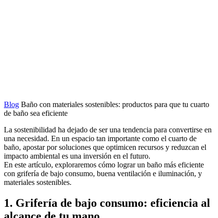
Blog
Baño con materiales sostenibles: productos para que tu cuarto
de baño sea eficiente
La sostenibilidad ha dejado de ser una tendencia para convertirse en
una necesidad. En un espacio tan importante como el cuarto de
baño, apostar por soluciones que optimicen recursos y reduzcan el
impacto ambiental es una inversión en el futuro.
En este artículo, exploraremos cómo lograr un baño más eficiente
con grifería de bajo consumo, buena ventilación e iluminación, y
materiales sostenibles.
1. Grifería de bajo consumo: eficiencia al
alcance de tu mano