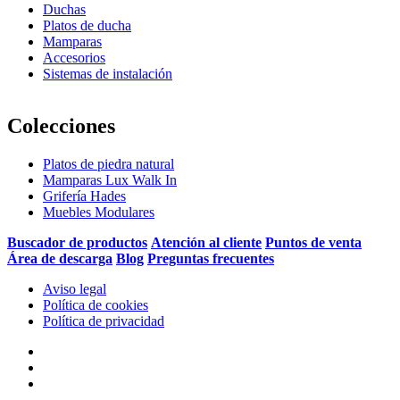
Duchas
Platos de ducha
Mamparas
Accesorios
Sistemas de instalación
Colecciones
Platos de piedra natural
Mamparas Lux Walk In
Grifería Hades
Muebles Modulares
Buscador de productos
Atención al cliente
Puntos de venta
Área de descarga
Blog
Preguntas frecuentes
Aviso legal
Política de cookies
Política de privacidad
facebook
youtube
instagram