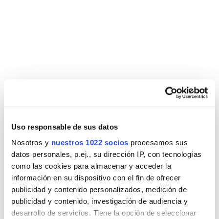
Uso responsable de sus datos
Nosotros y
nuestros 1022 socios
procesamos sus
datos personales, p.ej., su dirección IP, con tecnologías
como las cookies para almacenar y acceder la
información en su dispositivo con el fin de ofrecer
publicidad y contenido personalizados, medición de
publicidad y contenido, investigación de audiencia y
desarrollo de servicios. Tiene la opción de seleccionar