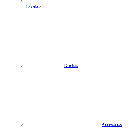
Lavabos
Duchas
Accesorios